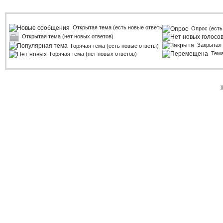
Открытая тема (есть новые ответы)
Опрос (есть
Открытая тема (нет новых ответов)
Закрытая
Горячая тема (есть новые ответы)
Тем
Горячая тема (нет новых ответов)