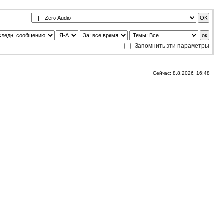
Запомнить эти параметры
Сейчас: 8.8.2026, 16:48