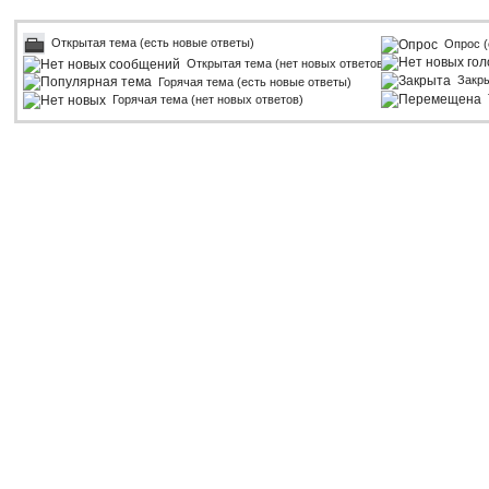
Открытая тема (есть новые ответы)
Опрос (
Открытая тема (нет новых ответов)
Закр
Горячая тема (есть новые ответы)
Горячая тема (нет новых ответов)