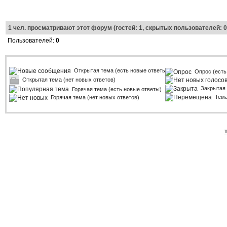
1
чел. просматривают этот форум (гостей: 1, скрытых пользователей: 0
Пользователей:
0
Открытая тема (есть новые ответы)
Опрос (есть
Открытая тема (нет новых ответов)
Закрытая
Горячая тема (есть новые ответы)
Тем
Горячая тема (нет новых ответов)