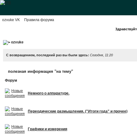
ozvuke VK
Правила форума
Здравствуйте
ozvuke
С возвращением, последний раз вы были здесь:
Сегодня, 11:20
полезная информация "на тему"
Форум
Немного о аппаратуре.
Переодические размышления. ("Итоги года" и прочее)
Графики и измерения