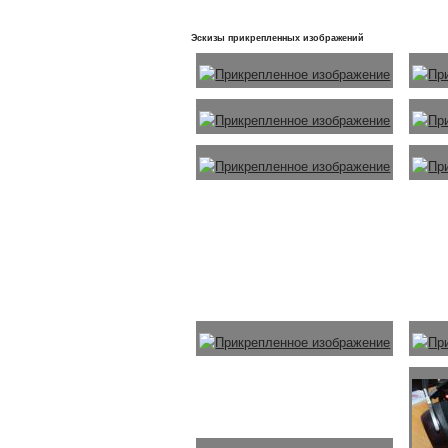
Эскизы прикрепленных изображений