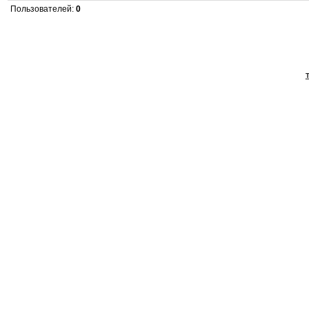
Пользователей:
0