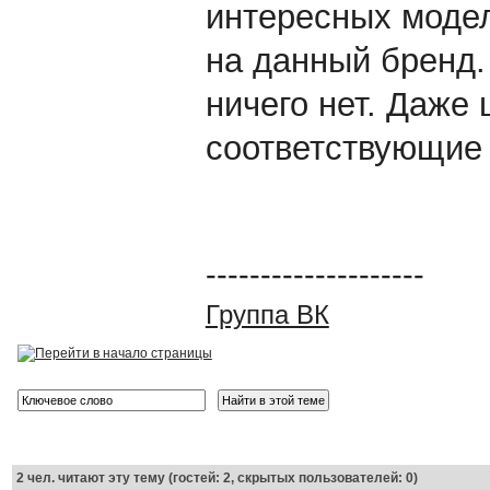
интересных модел
на данный бренд.
ничего нет. Даже
соответствующие
--------------------
Группа ВК
2
чел. читают эту тему (гостей: 2, скрытых пользователей: 0)