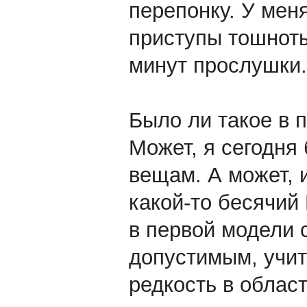
перепонку. У мен
приступы тошноты
минут прослушки.
Было ли такое в 
Может, я сегодня
вещам. А может, 
какой-то бесячий 
в первой модели 
допустимым, учит
редкость в облас