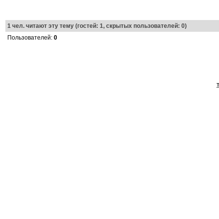
1
чел. читают эту тему (гостей: 1, скрытых пользователей: 0)
Пользователей:
0