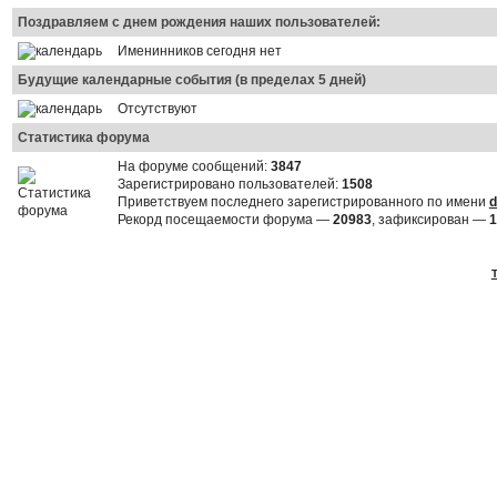
Поздравляем с днем рождения наших пользователей:
Именинников сегодня нет
Будущие календарные события (в пределах 5 дней)
Отсутствуют
Статистика форума
На форуме сообщений:
3847
Зарегистрировано пользователей:
1508
Приветствуем последнего зарегистрированного по имени
d
Рекорд посещаемости форума —
20983
, зафиксирован —
1