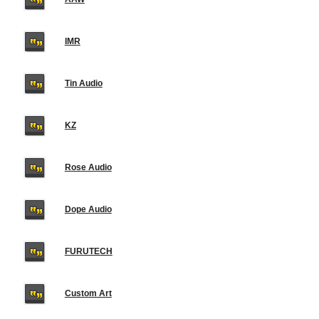
IMR
Tin Audio
KZ
Rose Audio
Dope Audio
FURUTECH
Custom Art