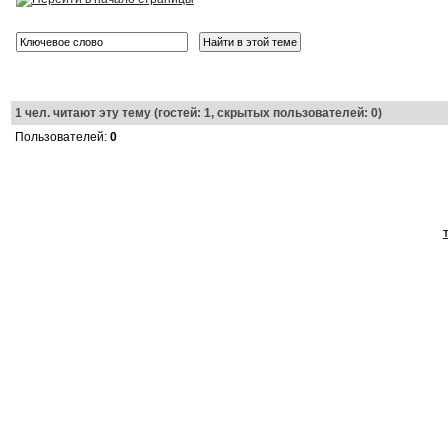
1
чел. читают эту тему (гостей: 1, скрытых пользователей: 0)
Пользователей:
0