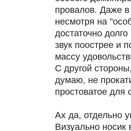
провалов. Даже в 
несмотря на "осо
достаточно долго
звук поострее и 
массу удовольств
С другой стороны,
думаю, не прокат
простоватое для 
Ах да, отдельно 
Визуально носик 