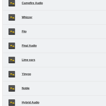
Campfire Audio
Whizzer
Fiio
Final Audio
Lime ears
Yinyoo
Noble
Hybrid Audio